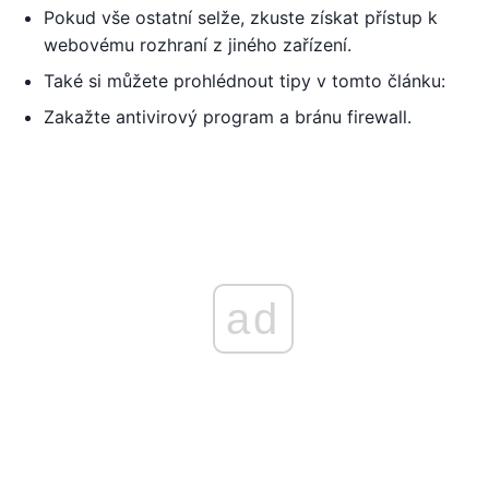
Pokud vše ostatní selže, zkuste získat přístup k
webovému rozhraní z jiného zařízení.
Také si můžete prohlédnout tipy v tomto článku:
Zakažte antivirový program a bránu firewall.
ad