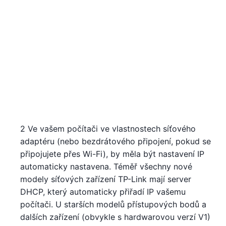
2 Ve vašem počítači ve vlastnostech síťového
adaptéru (nebo bezdrátového připojení, pokud se
připojujete přes Wi-Fi), by měla být nastavení IP
automaticky nastavena. Téměř všechny nové
modely síťových zařízení TP-Link mají server
DHCP, který automaticky přiřadí IP vašemu
počítači. U starších modelů přístupových bodů a
dalších zařízení (obvykle s hardwarovou verzí V1)