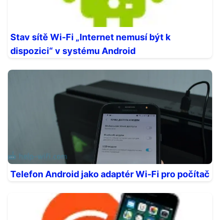
Stav sítě Wi-Fi „Internet nemusí být k
dispozici“ v systému Android
Telefon Android jako adaptér Wi-Fi pro počítač