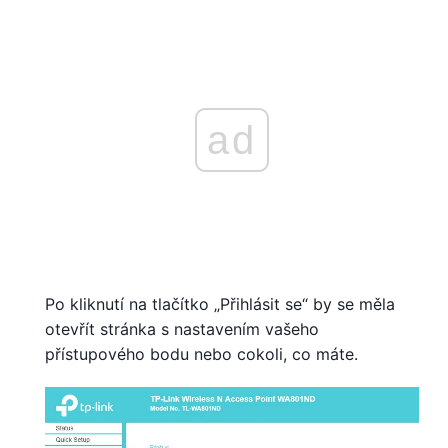
ad
Po kliknutí na tlačítko „Přihlásit se“ by se měla
otevřít stránka s nastavením vašeho
přístupového bodu nebo cokoli, co máte.