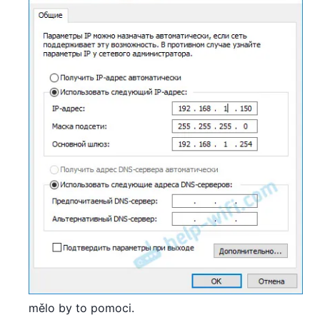
mělo by to pomoci.