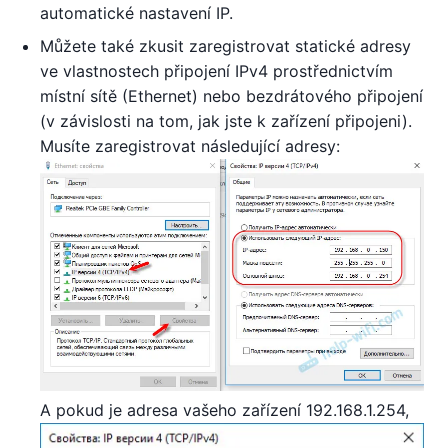
automatické nastavení IP.
Můžete také zkusit zaregistrovat statické adresy
ve vlastnostech připojení IPv4 prostřednictvím
místní sítě (Ethernet) nebo bezdrátového připojení
(v závislosti na tom, jak jste k zařízení připojeni).
Musíte zaregistrovat následující adresy:
A pokud je adresa vašeho zařízení 192.168.1.254,