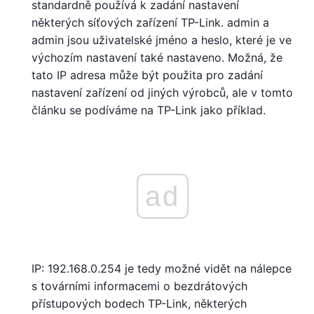
standardně používá k zadání nastavení
některých síťových zařízení TP-Link. admin a
admin jsou uživatelské jméno a heslo, které je ve
výchozím nastavení také nastaveno. Možná, že
tato IP adresa může být použita pro zadání
nastavení zařízení od jiných výrobců, ale v tomto
článku se podíváme na TP-Link jako příklad.
ad
IP: 192.168.0.254 je tedy možné vidět na nálepce
s továrními informacemi o bezdrátových
přístupových bodech TP-Link, některých