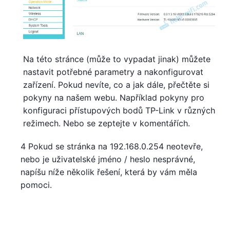
Na této stránce (může to vypadat jinak) můžete
nastavit potřebné parametry a nakonfigurovat
zařízení. Pokud nevíte, co a jak dále, přečtěte si
pokyny na našem webu. Například pokyny pro
konfiguraci přístupových bodů TP-Link v různých
režimech. Nebo se zeptejte v komentářích.
4 Pokud se stránka na 192.168.0.254 neotevře,
nebo je uživatelské jméno / heslo nesprávné,
napíšu níže několik řešení, která by vám měla
pomoci.