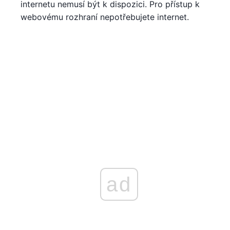
internetu nemusí být k dispozici. Pro přístup k
webovému rozhraní nepotřebujete internet.
ad