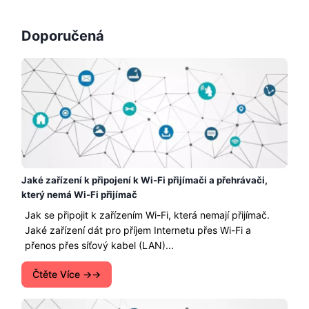
Doporučená
Jaké zařízení k připojení k Wi-Fi přijímači a přehrávači,
který nemá Wi-Fi přijímač
Jak se připojit k zařízením Wi-Fi, která nemají přijímač.
Jaké zařízení dát pro příjem Internetu přes Wi-Fi a
přenos přes síťový kabel (LAN)...
Čtěte Více →