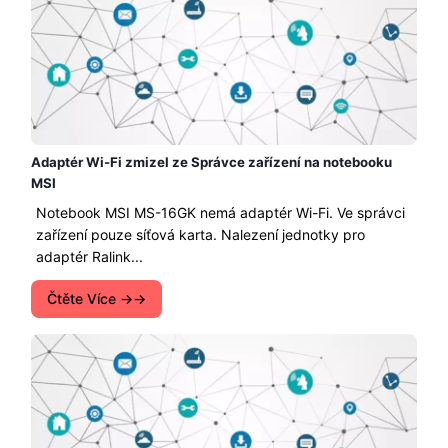
Adaptér Wi-Fi zmizel ze Správce zařízení na notebooku
MSI
Notebook MSI MS-16GK nemá adaptér Wi-Fi. Ve správci
zařízení pouze síťová karta. Nalezení jednotky pro
adaptér Ralink...
Čtěte Více →