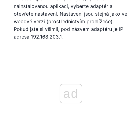
nainstalovanou aplikaci, vyberte adaptér a
otevřete nastavení. Nastavení jsou stejná jako ve
webové verzi (prostřednictvím prohlížeče).
Pokud jste si všimli, pod názvem adaptéru je IP
adresa 192.168.203.1.
ad