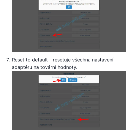
Reset to default - resetuje všechna nastavení
adaptéru na tovární hodnoty.