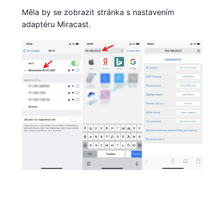
Měla by se zobrazit stránka s nastavením
adaptéru Miracast.