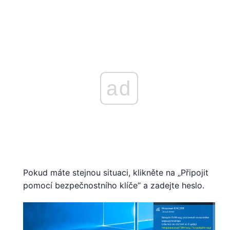
ad
Pokud máte stejnou situaci, klikněte na „Připojit
pomocí bezpečnostního klíče“ a zadejte heslo.