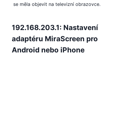
se měla objevit na televizní obrazovce.
192.168.203.1: Nastavení
adaptéru MiraScreen pro
Android nebo iPhone