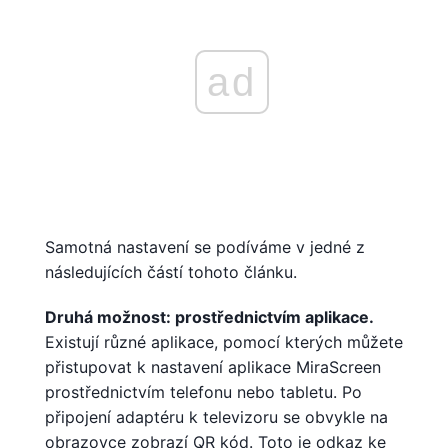
ad
Samotná nastavení se podíváme v jedné z
následujících částí tohoto článku.
Druhá možnost: prostřednictvím aplikace.
Existují různé aplikace, pomocí kterých můžete
přistupovat k nastavení aplikace MiraScreen
prostřednictvím telefonu nebo tabletu. Po
připojení adaptéru k televizoru se obvykle na
obrazovce zobrazí QR kód. Toto je odkaz ke