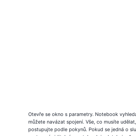
Otevře se okno s parametry. Notebook vyhledá 
můžete navázat spojení. Vše, co musíte udělat, 
postupujte podle pokynů. Pokud se jedná o slu