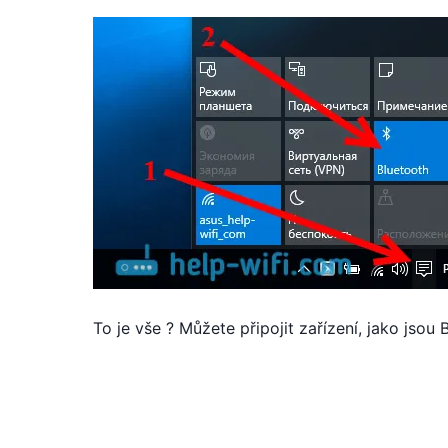
To je vše ? Můžete připojit zařízení, jako jsou 