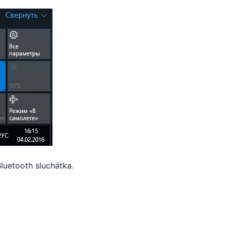
Bluetooth sluchátka.