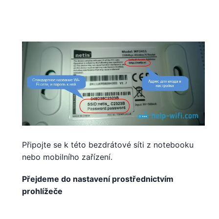
Připojte se k této bezdrátové síti z notebooku
nebo mobilního zařízení.
Přejdeme do nastavení prostřednictvím
prohlížeče