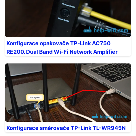
Konfigurace opakovače TP-Link AC750
RE200. Dual Band Wi-Fi Network Amplifier
Konfigurace směrovače TP-Link TL-WR945N