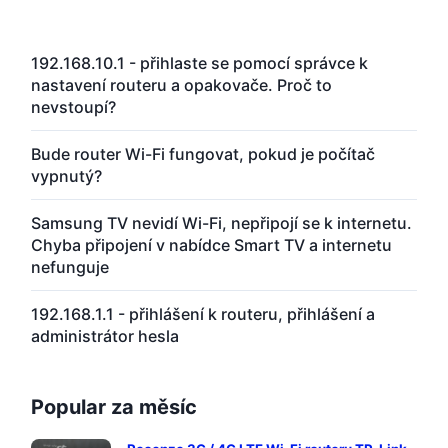
192.168.10.1 - přihlaste se pomocí správce k
nastavení routeru a opakovače. Proč to
nevstoupí?
Bude router Wi-Fi fungovat, pokud je počítač
vypnutý?
Samsung TV nevidí Wi-Fi, nepřipojí se k internetu.
Chyba připojení v nabídce Smart TV a internetu
nefunguje
192.168.1.1 - přihlášení k routeru, přihlášení a
administrátor hesla
Popular za měsíc