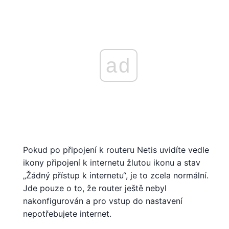
ad
Pokud po připojení k routeru Netis uvidíte vedle
ikony připojení k internetu žlutou ikonu a stav
„Žádný přístup k internetu“, je to zcela normální.
Jde pouze o to, že router ještě nebyl
nakonfigurován a pro vstup do nastavení
nepotřebujete internet.