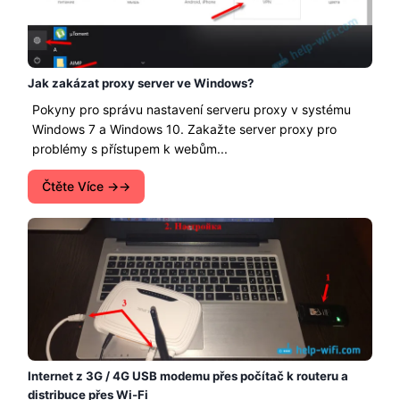
Jak zakázat proxy server ve Windows?
Pokyny pro správu nastavení serveru proxy v systému
Windows 7 a Windows 10. Zakažte server proxy pro
problémy s přístupem k webům...
Čtěte Více →
Internet z 3G / 4G USB modemu přes počítač k routeru a
distribuce přes Wi-Fi