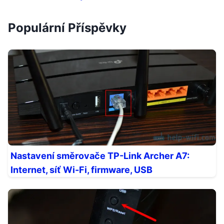
Populární Příspěvky
Nastavení směrovače TP-Link Archer A7:
Internet, síť Wi-Fi, firmware, USB