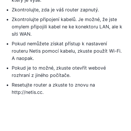
Zkontrolujte, zda je váš router zapnutý.
Zkontrolujte připojení kabelů. Je možné, že jste
omylem připojili kabel ne ke konektoru LAN, ale k
síti WAN.
Pokud nemůžete získat přístup k nastavení
routeru Netis pomocí kabelu, zkuste použít Wi-Fi.
A naopak.
Pokud je to možné, zkuste otevřít webové
rozhraní z jiného počítače.
Resetujte router a zkuste to znovu na
http://netis.cc.