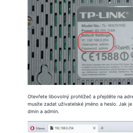
Otevřete libovolný prohlížeč a přejděte na adr
musíte zadat uživatelské jméno a heslo. Jak je
dmin a admin.