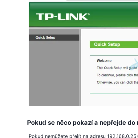
Pokud se něco pokazí a nepřejde do 
Pokud nemůžete přejít na adresu 192.168.0.254,