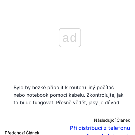
ad
Bylo by hezké připojit k routeru jiný počítač
nebo notebook pomocí kabelu. Zkontrolujte, jak
to bude fungovat. Přesně vědět, jaký je důvod.
Následující Článek
Při distribuci z telefonu
Předchozí Článek