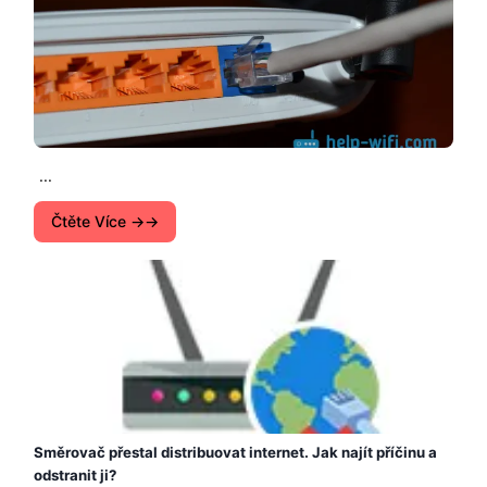
...
Čtěte Více →
Směrovač přestal distribuovat internet. Jak najít příčinu a
odstranit ji?