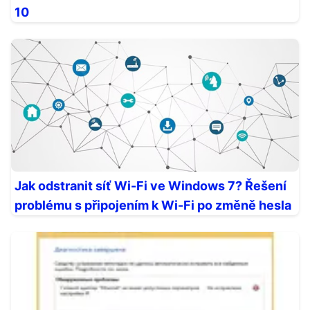
10
Jak odstranit síť Wi-Fi ve Windows 7? Řešení
problému s připojením k Wi-Fi po změně hesla