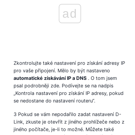
ad
Zkontrolujte také nastavení pro získání adresy IP
pro vaše připojení. Mělo by být nastaveno
automatické získávání IP a DNS
. O tom jsem
psal podrobněji zde. Podívejte se na nadpis
„Kontrola nastavení pro získání IP adresy, pokud
se nedostane do nastavení routeru“.
3 Pokud se vám nepodařilo zadat nastavení D-
Link, zkuste je otevřít z jiného prohlížeče nebo z
jiného počítače, je-li to možné. Můžete také