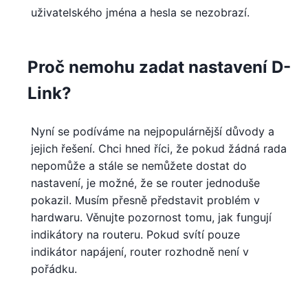
uživatelského jména a hesla se nezobrazí.
Proč nemohu zadat nastavení D-
Link?
Nyní se podíváme na nejpopulárnější důvody a
jejich řešení. Chci hned říci, že pokud žádná rada
nepomůže a stále se nemůžete dostat do
nastavení, je možné, že se router jednoduše
pokazil. Musím přesně představit problém v
hardwaru. Věnujte pozornost tomu, jak fungují
indikátory na routeru. Pokud svítí pouze
indikátor napájení, router rozhodně není v
pořádku.