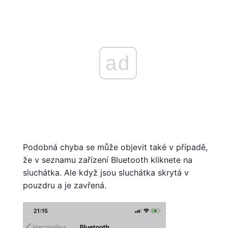
ad
Podobná chyba se může objevit také v případě,
že v seznamu zařízení Bluetooth kliknete na
sluchátka. Ale když jsou sluchátka skrytá v
pouzdru a je zavřená.