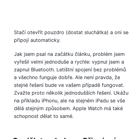
Stačí otevřít pouzdro (dostat sluchátka) a oni se
připojí automaticky.
Jak jsem psal na začátku článku, problém jsem
vyřešil velmi jednoduše a rychle: vypnul jsem a
zapnul Bluetooth. Letištní spojení bez problémů
a všechno funguje dobře. Ale není pravda, že
stejné řešení bude ve vašem případě fungovat.
Zvažte proto několik jednodušších řešení. Ukážu
na příkladu iPhonu, ale na stejném iPadu se vše
dělá stejným způsobem. Apple Watch má také
schopnost dělat to samé.