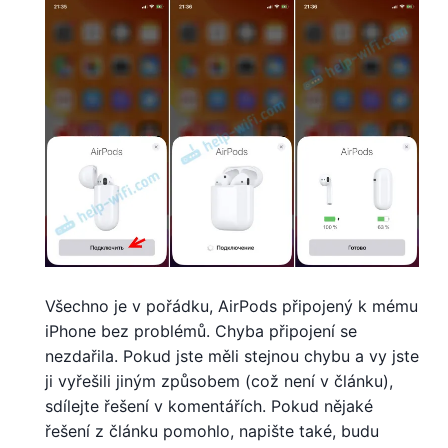
Všechno je v pořádku, AirPods připojený k mému
iPhone bez problémů. Chyba připojení se
nezdařila. Pokud jste měli stejnou chybu a vy jste
ji vyřešili jiným způsobem (což není v článku),
sdílejte řešení v komentářích. Pokud nějaké
řešení z článku pomohlo, napište také, budu