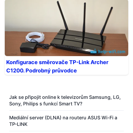
Konfigurace směrovače TP-Link Archer
C1200. Podrobný průvodce
Jak se připojit online k televizorům Samsung, LG,
Sony, Philips s funkcí Smart TV?
Mediální server (DLNA) na routeru ASUS Wi-Fi a
TP-LINK