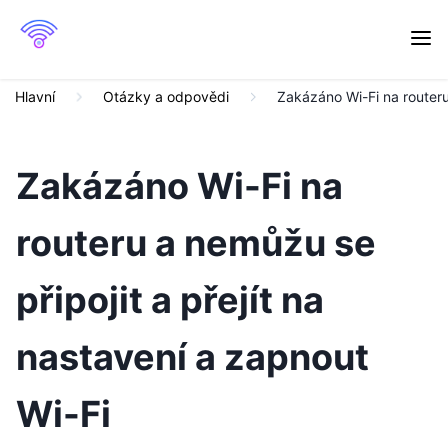
Hlavní
Otázky a odpovědi
Zakázáno Wi-Fi na routeru 
Zakázáno Wi-Fi na
routeru a nemůžu se
připojit a přejít na
nastavení a zapnout
Wi-Fi