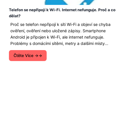
Telefon se nepřipojí k Wi-Fi. Internet nefunguje. Proč a co
dělat?
Proč se telefon nepřipojí k síti Wi-Fi a objeví se chyba
ověření, ověření nebo uložené zápisy. Smartphone
Android je připojen k Wi-Fi, ale internet nefunguje.
Problémy s domácími sítěmi, metry a dalšími místy...
Čtěte Více →