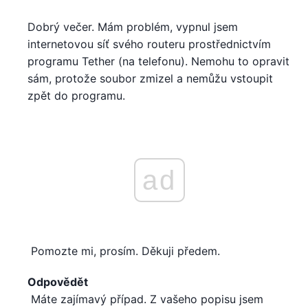
Dobrý večer. Mám problém, vypnul jsem
internetovou síť svého routeru prostřednictvím
programu Tether (na telefonu). Nemohu to opravit
sám, protože soubor zmizel a nemůžu vstoupit
zpět do programu.
ad
Pomozte mi, prosím. Děkuji předem.
Odpovědět
Máte zajímavý případ. Z vašeho popisu jsem