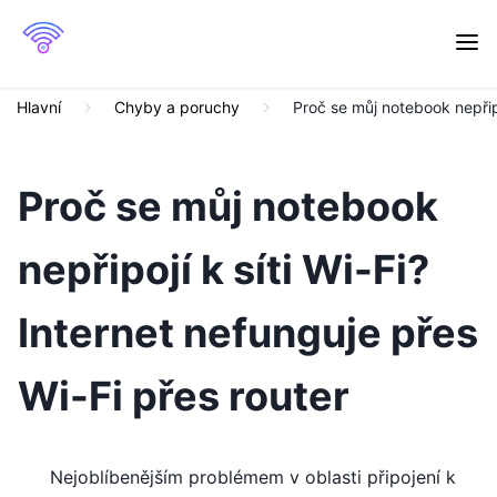
Hlavní
Chyby a poruchy
Proč se můj notebook nepřipo
Proč se můj notebook
nepřipojí k síti Wi-Fi?
Internet nefunguje přes
Wi-Fi přes router
Nejoblíbenějším problémem v oblasti připojení k