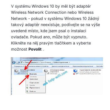
V systému Windows 10 by měl být adaptér
Wireless Network Connection nebo Wireless
Network - pokud v systému Windows 10 žádný
takový adaptér neexistuje, podívejte se na výše
uvedené místo, kde jsem psal o instalaci
ovladače. Pokud ano, může být vypnuto.
Klikněte na něj pravým tlačítkem a vyberte
možnost
Povolit
.