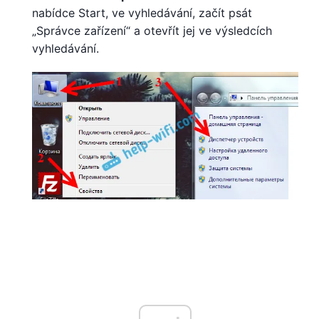
nabídce Start, ve vyhledávání, začít psát
„Správce zařízení“ a otevřít jej ve výsledcích
vyhledávání.