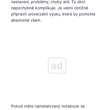
nastavení, problémy, chyby atd. To úkol
nepochybně komplikuje. Je velmi obtížné
připravit univerzální výuku, která by pomohla
absolutně všem.
ad
Pokud máte nainstalovaný notebook se