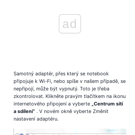
ad
Samotný adaptér, přes který se notebook
připojuje k Wi-Fi, nebo spíše v našem případě, se
nepřipojí, může být vypnutý. Toto je třeba
zkontrolovat. Klikněte pravým tlačítkem na ikonu
internetového připojení a vyberte
„Centrum sítí
a sdílení“
. V novém okně vyberte Změnit
nastavení adaptéru.