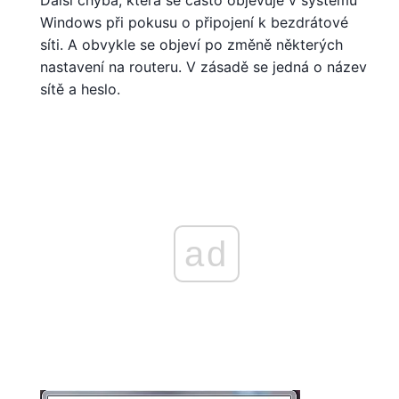
Windows při pokusu o připojení k bezdrátové
síti. A obvykle se objeví po změně některých
nastavení na routeru. V zásadě se jedná o název
sítě a heslo.
ad