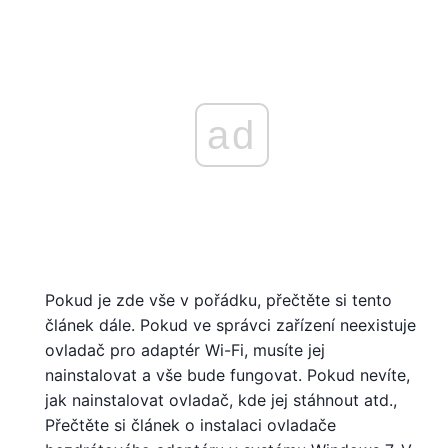
ad
Pokud je zde vše v pořádku, přečtěte si tento
článek dále. Pokud ve správci zařízení neexistuje
ovladač pro adaptér Wi-Fi, musíte jej
nainstalovat a vše bude fungovat. Pokud nevíte,
jak nainstalovat ovladač, kde jej stáhnout atd.,
Přečtěte si článek o instalaci ovladače