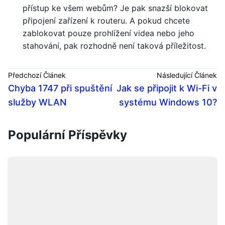
přístup ke všem webům? Je pak snazší blokovat
připojení zařízení k routeru. A pokud chcete
zablokovat pouze prohlížení videa nebo jeho
stahování, pak rozhodně není taková příležitost.
Předchozí Článek
Následující Článek
Chyba 1747 při spuštění
Jak se připojit k Wi-Fi v
služby WLAN
systému Windows 10?
Populární Příspěvky