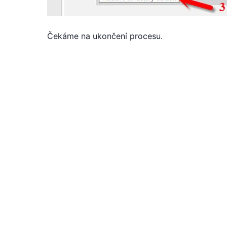
Čekáme na ukončení procesu.