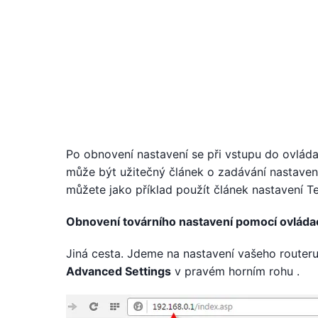
Po obnovení nastavení se při vstupu do ovláda
může být užitečný článek o zadávání nastaven
můžete jako příklad použít článek nastavení T
Obnovení továrního nastavení pomocí ovláda
Jiná cesta. Jdeme na nastavení vašeho routeru 
Advanced Settings
v pravém horním rohu .