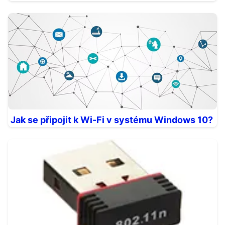
Jak se připojit k Wi-Fi v systému Windows 10?