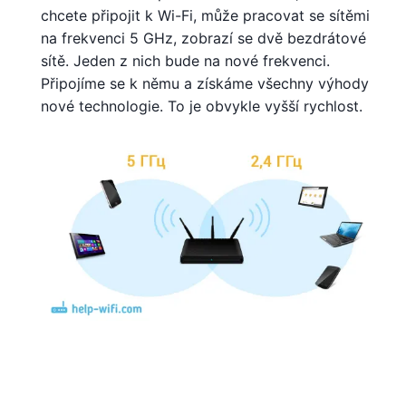
chcete připojit k Wi-Fi, může pracovat se sítěmi
na frekvenci 5 GHz, zobrazí se dvě bezdrátové
sítě. Jeden z nich bude na nové frekvenci.
Připojíme se k němu a získáme všechny výhody
nové technologie. To je obvykle vyšší rychlost.