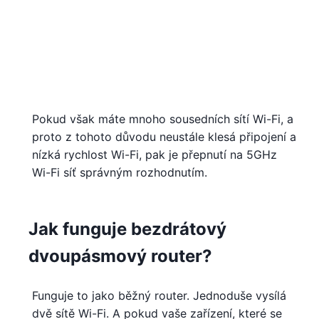
Pokud však máte mnoho sousedních sítí Wi-Fi, a
proto z tohoto důvodu neustále klesá připojení a
nízká rychlost Wi-Fi, pak je přepnutí na 5GHz
Wi-Fi síť správným rozhodnutím.
Jak funguje bezdrátový
dvoupásmový router?
Funguje to jako běžný router. Jednoduše vysílá
dvě sítě Wi-Fi. A pokud vaše zařízení, které se