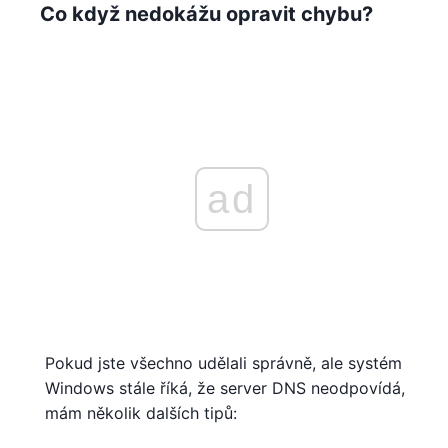
Co když nedokážu opravit chybu?
ad
Pokud jste všechno udělali správně, ale systém
Windows stále říká, že server DNS neodpovídá,
mám několik dalších tipů: