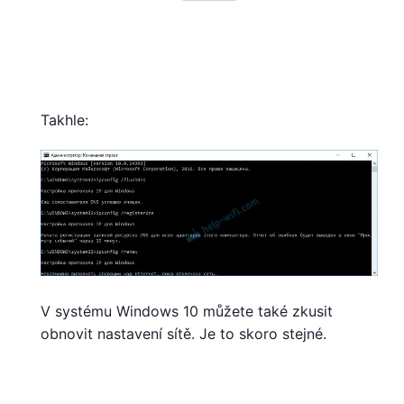
Takhle:
V systému Windows 10 můžete také zkusit
obnovit nastavení sítě. Je to skoro stejné.