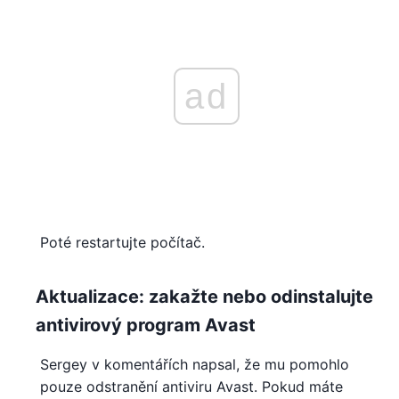
ad
Poté restartujte počítač.
Aktualizace: zakažte nebo odinstalujte
antivirový program Avast
Sergey v komentářích napsal, že mu pomohlo
pouze odstranění antiviru Avast. Pokud máte