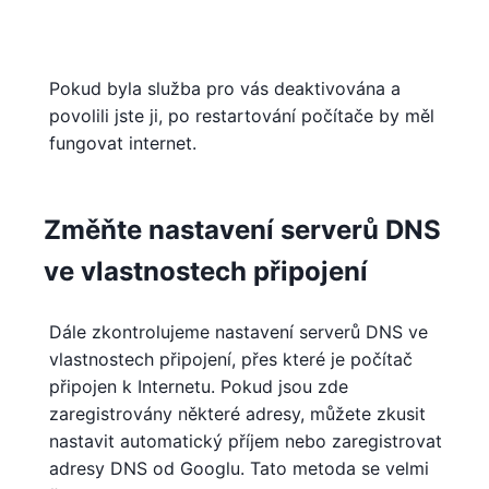
Pokud byla služba pro vás deaktivována a
povolili jste ji, po restartování počítače by měl
fungovat internet.
Změňte nastavení serverů DNS
ve vlastnostech připojení
Dále zkontrolujeme nastavení serverů DNS ve
vlastnostech připojení, přes které je počítač
připojen k Internetu. Pokud jsou zde
zaregistrovány některé adresy, můžete zkusit
nastavit automatický příjem nebo zaregistrovat
adresy DNS od Googlu. Tato metoda se velmi