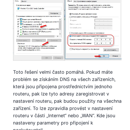
Toto řešení velmi často pomáhá. Pokud máte
problém se získáním DNS na všech zařízeních,
která jsou připojena prostřednictvím jednoho
routeru, pak lze tyto adresy zaregistrovat v
nastavení routeru, pak budou použity na všechna
zařízení. To lze zpravidla provést v nastavení
routeru v části „Internet“ nebo „WAN“. Kde jsou
nastaveny parametry pro připojení k
poskytovateli.