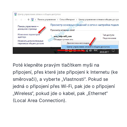
Poté klepněte pravým tlačítkem myši na
připojení, přes které jste připojeni k Internetu (ke
směrovači), a vyberte „Vlastnosti“. Pokud se
jedná o připojení přes Wi-Fi, pak jde o připojení
„Wireless“, pokud jde o kabel, pak „Ethernet“
(Local Area Connection).