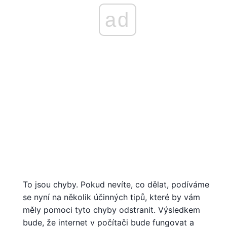
ad
To jsou chyby. Pokud nevíte, co dělat, podíváme
se nyní na několik účinných tipů, které by vám
měly pomoci tyto chyby odstranit. Výsledkem
bude, že internet v počítači bude fungovat a