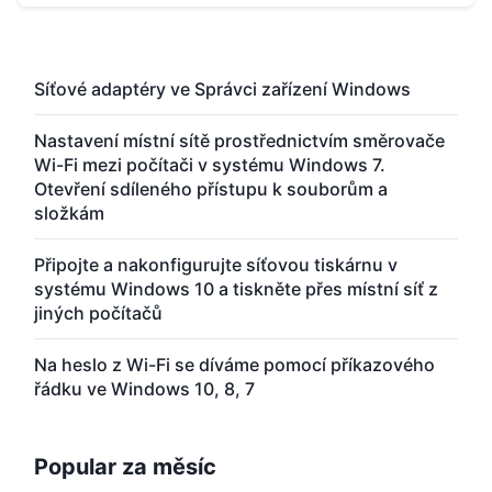
Síťové adaptéry ve Správci zařízení Windows
Nastavení místní sítě prostřednictvím směrovače
Wi-Fi mezi počítači v systému Windows 7.
Otevření sdíleného přístupu k souborům a
složkám
Připojte a nakonfigurujte síťovou tiskárnu v
systému Windows 10 a tiskněte přes místní síť z
jiných počítačů
Na heslo z Wi-Fi se díváme pomocí příkazového
řádku ve Windows 10, 8, 7
Popular za měsíc