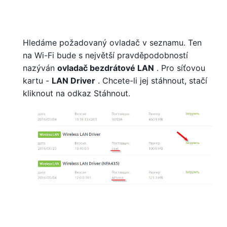
Hledáme požadovaný ovladač v seznamu. Ten
na Wi-Fi bude s největší pravděpodobností
nazýván
ovladač bezdrátové LAN
. Pro síťovou
kartu -
LAN Driver
. Chcete-li jej stáhnout, stačí
kliknout na odkaz Stáhnout.