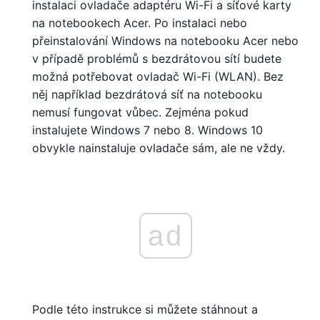
instalaci ovladače adaptéru Wi-Fi a síťové karty
na notebookech Acer. Po instalaci nebo
přeinstalování Windows na notebooku Acer nebo
v případě problémů s bezdrátovou sítí budete
možná potřebovat ovladač Wi-Fi (WLAN). Bez
něj například bezdrátová síť na notebooku
nemusí fungovat vůbec. Zejména pokud
instalujete Windows 7 nebo 8. Windows 10
obvykle nainstaluje ovladače sám, ale ne vždy.
ad
Podle této instrukce si můžete stáhnout a