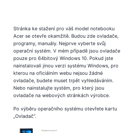
Stránka ke stažení pro váš model notebooku
Acer se otevře okamžitě. Budou zde ovladače,
programy, manuály. Nejprve vyberte svůj
operační systém. V mém případě jsou ovladače
pouze pro 64bitový Windows 10. Pokud jste
nainstalovali jinou verzi systému Windows, pro
kterou na oficiálním webu nejsou žádné
ovladače, budete muset trpět vyhledáváním.
Nebo nainstalujte systém, pro který jsou
ovladače na webových stránkách výrobce.
Po výběru operačního systému otevřete kartu
„Ovladač“.