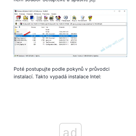
Poté postupujte podle pokynů v průvodci
instalací. Takto vypadá instalace Intel:
ad