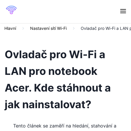
Hlavní
Nastavení sítí Wi-Fi
Ovladač pro Wi-Fi a LAN p
Ovladač pro Wi-Fi a
LAN pro notebook
Acer. Kde stáhnout a
jak nainstalovat?
Tento článek se zaměří na hledání, stahování a