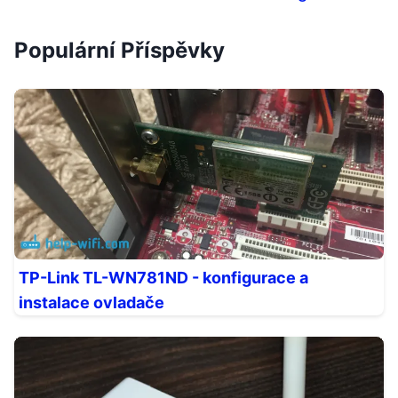
Populární Příspěvky
TP-Link TL-WN781ND - konfigurace a
instalace ovladače