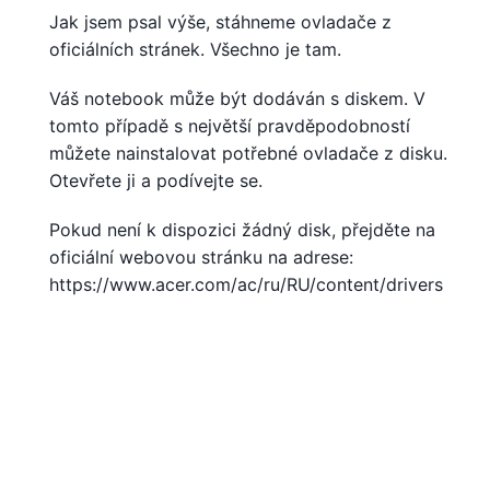
Jak jsem psal výše, stáhneme ovladače z
oficiálních stránek. Všechno je tam.
Váš notebook může být dodáván s diskem. V
tomto případě s největší pravděpodobností
můžete nainstalovat potřebné ovladače z disku.
Otevřete ji a podívejte se.
Pokud není k dispozici žádný disk, přejděte na
oficiální webovou stránku na adrese:
https://www.acer.com/ac/ru/RU/content/drivers