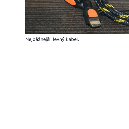
Nejběžnější, levný kabel.