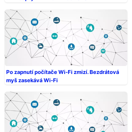
Po zapnutí počítače Wi-Fi zmizí. Bezdrátová
myš zasekává Wi-Fi