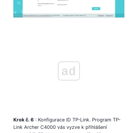
ad
Krok č. 6
: Konfigurace ID TP-Link. Program TP-
Link Archer C4000 vás vyzve k přihlášení