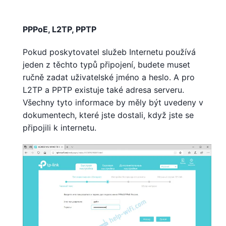
PPPoE, L2TP, PPTP
Pokud poskytovatel služeb Internetu používá
jeden z těchto typů připojení, budete muset
ručně zadat uživatelské jméno a heslo. A pro
L2TP a PPTP existuje také adresa serveru.
Všechny tyto informace by měly být uvedeny v
dokumentech, které jste dostali, když jste se
připojili k internetu.