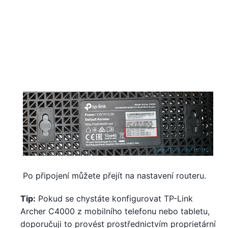
Po připojení můžete přejít na nastavení routeru.
Tip:
Pokud se chystáte konfigurovat TP-Link
Archer C4000 z mobilního telefonu nebo tabletu,
doporučuji to provést prostřednictvím proprietární