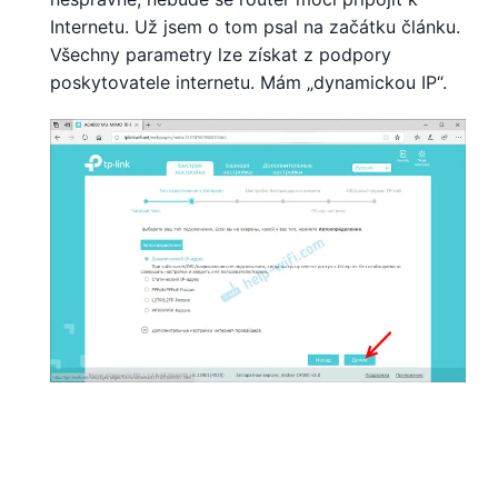
Internetu. Už jsem o tom psal na začátku článku.
Všechny parametry lze získat z podpory
poskytovatele internetu. Mám „dynamickou IP“.