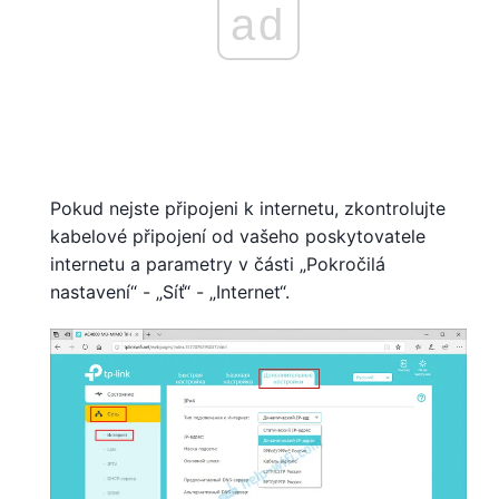
ad
Pokud nejste připojeni k internetu, zkontrolujte
kabelové připojení od vašeho poskytovatele
internetu a parametry v části „Pokročilá
nastavení“ - „Síť“ - „Internet“.