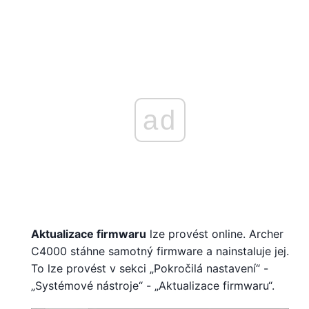
ad
Aktualizace firmwaru
lze provést online. Archer
C4000 stáhne samotný firmware a nainstaluje jej.
To lze provést v sekci „Pokročilá nastavení“ -
„Systémové nástroje“ - „Aktualizace firmwaru“.