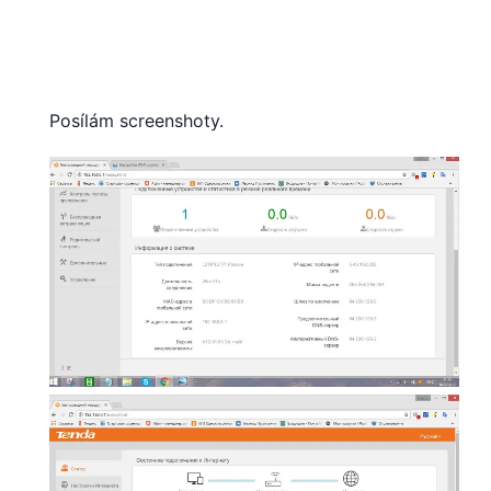
Posílám screenshoty.