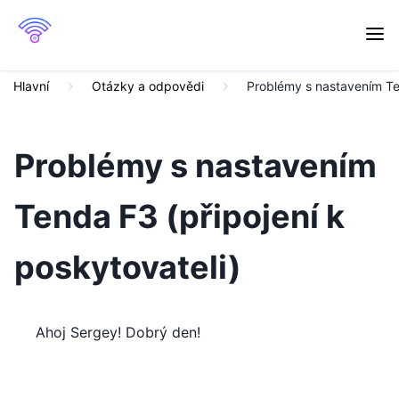
Hlavní
Otázky a odpovědi
Problémy s nastavením Ten
Problémy s nastavením
Tenda F3 (připojení k
poskytovateli)
Ahoj Sergey! Dobrý den!