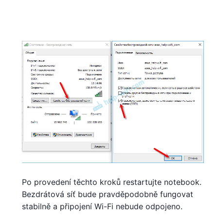
Po provedení těchto kroků restartujte notebook.
Bezdrátová síť bude pravděpodobně fungovat
stabilně a připojení Wi-Fi nebude odpojeno.