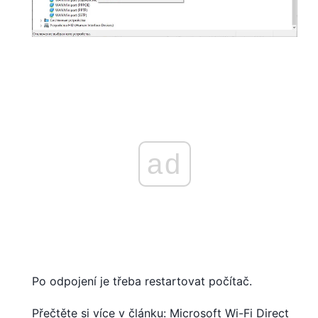
ad
Po odpojení je třeba restartovat počítač.
Přečtěte si více v článku: Microsoft Wi-Fi Direct