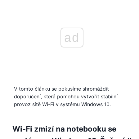
ad
V tomto článku se pokusíme shromáždit
doporučení, která pomohou vytvořit stabilní
provoz sítě Wi-Fi v systému Windows 10.
Wi-Fi zmizí na notebooku se