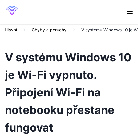
Hlavní
Chyby a poruchy
V systému Windows 10 je Wi
V systému Windows 10
je Wi-Fi vypnuto.
Připojení Wi-Fi na
notebooku přestane
fungovat