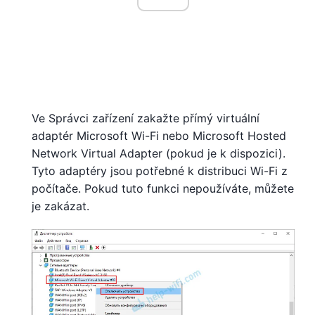
Ve Správci zařízení zakažte přímý virtuální
adaptér Microsoft Wi-Fi nebo Microsoft Hosted
Network Virtual Adapter (pokud je k dispozici).
Tyto adaptéry jsou potřebné k distribuci Wi-Fi z
počítače. Pokud tuto funkci nepoužíváte, můžete
je zakázat.