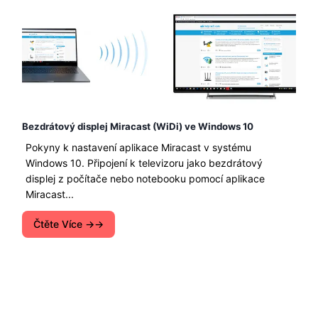
Bezdrátový displej Miracast (WiDi) ve Windows 10
Pokyny k nastavení aplikace Miracast v systému
Windows 10. Připojení k televizoru jako bezdrátový
displej z počítače nebo notebooku pomocí aplikace
Miracast...
Čtěte Více →