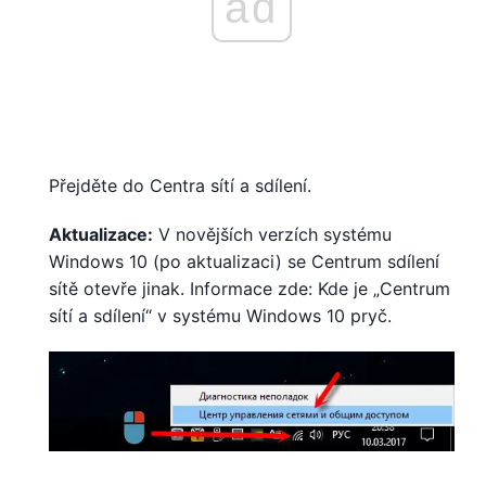
ad
Přejděte do Centra sítí a sdílení.
Aktualizace:
V novějších verzích systému
Windows 10 (po aktualizaci) se Centrum sdílení
sítě otevře jinak. Informace zde: Kde je „Centrum
sítí a sdílení“ v systému Windows 10 pryč.