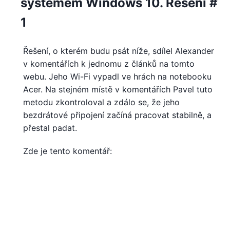
systémem Windows 10. Řešení #
1
Řešení, o kterém budu psát níže, sdílel Alexander
v komentářích k jednomu z článků na tomto
webu. Jeho Wi-Fi vypadl ve hrách na notebooku
Acer. Na stejném místě v komentářích Pavel tuto
metodu zkontroloval a zdálo se, že jeho
bezdrátové připojení začíná pracovat stabilně, a
přestal padat.
Zde je tento komentář: