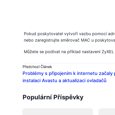
Pokud poskytovatel vytvoří vazbu pomocí adres
nebo zaregistrujte směrovač MAC u poskytova
Můžete se podívat na příklad nastavení ZyXEL 
Předchozí Článek
Problémy s připojením k internetu začaly
instalaci Avastu a aktualizaci ovladačů
Populární Příspěvky