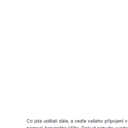
Co jste udělali dále, a vedle vašeho připojení 