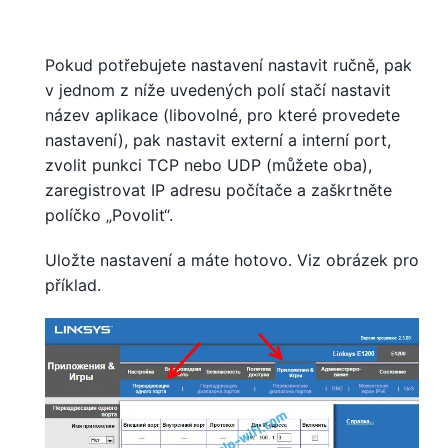
Pokud potřebujete nastavení nastavit ručně, pak
v jednom z níže uvedených polí stačí nastavit
název aplikace (libovolné, pro které provedete
nastavení), pak nastavit externí a interní port,
zvolit punkci TCP nebo UDP (můžete oba),
zaregistrovat IP adresu počítače a zaškrtněte
políčko „Povolit“.
Uložte nastavení a máte hotovo. Viz obrázek pro
příklad.