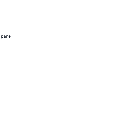
 panel