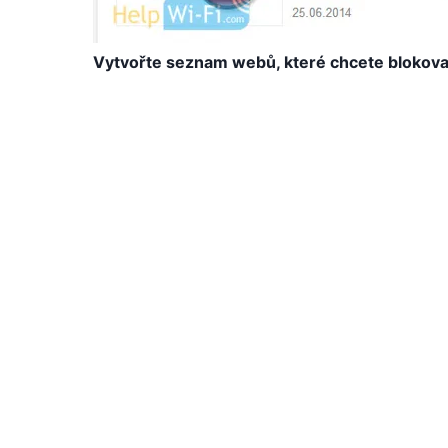
Vytvořte seznam webů, které chcete blokova