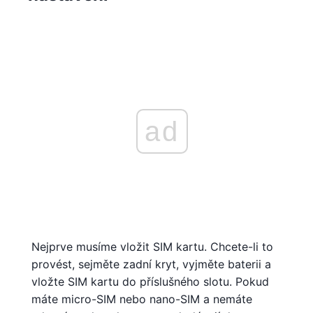
ad
Nejprve musíme vložit SIM kartu. Chcete-li to
provést, sejměte zadní kryt, vyjměte baterii a
vložte SIM kartu do příslušného slotu. Pokud
máte micro-SIM nebo nano-SIM a nemáte