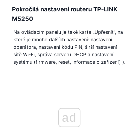
Pokročilá nastavení routeru TP-LINK
M5250
Na ovládacím panelu je také karta „Upřesnit“, na
které je mnoho dalších nastavení: nastavení
operátora, nastavení kódu PIN, širší nastavení
sítě Wi-Fi, správa serveru DHCP a nastavení
systému (firmware, reset, informace o zařízení) ).
ad