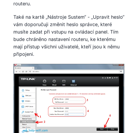
routeru.
Také na kartě „Nástroje Sustem“ - „Upravit heslo“
vám doporučuji změnit heslo správce, které
musíte zadat při vstupu na ovládací panel. Tím
bude chráněno nastavení routeru, ke kterému
mají přístup všichni uživatelé, kteří jsou k němu
připojeni.