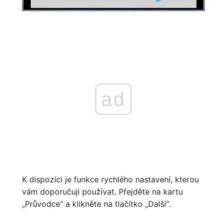
ad
K dispozici je funkce rychlého nastavení, kterou
vám doporučuji používat. Přejděte na kartu
„Průvodce“ a klikněte na tlačítko „Další“.