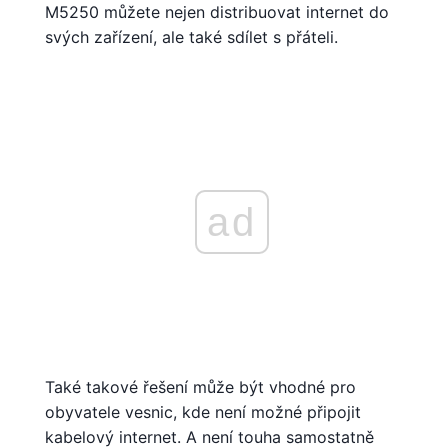
M5250 můžete nejen distribuovat internet do
svých zařízení, ale také sdílet s přáteli.
ad
Také takové řešení může být vhodné pro
obyvatele vesnic, kde není možné připojit
kabelový internet. A není touha samostatně