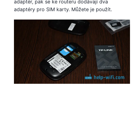
adaptér, pak se ke routeru dodávají dva
adaptéry pro SIM karty. Můžete je použít.