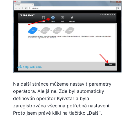
Na další stránce můžeme nastavit parametry
operátora. Ale já ne. Zde byl automaticky
definován operátor Kyivstar a byla
zaregistrována všechna potřebná nastavení.
Proto jsem právě klikl na tlačítko „Další“.