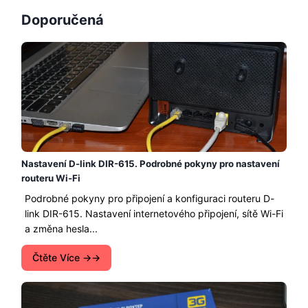
Doporučená
Nastavení D-link DIR-615. Podrobné pokyny pro nastavení
routeru Wi-Fi
Podrobné pokyny pro připojení a konfiguraci routeru D-
link DIR-615. Nastavení internetového připojení, sítě Wi-Fi
a změna hesla...
Čtěte Více →