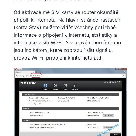
Od aktivace mé SIM karty se router okamžitě
připojil k internetu. Na hlavní stránce nastavení
(karta Stav) můžete vidět všechny potřebné
informace o připojení k Internetu, statistiky a
informace v síti Wi-Fi. A v pravém horním rohu
jsou indikátory, které zobrazují sílu signálu,
provoz Wi-Fi, připojení k internetu atd.