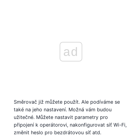
ad
Směrovač již můžete použít. Ale podíváme se
také na jeho nastavení. Možná vám budou
užitečné. Můžete nastavit parametry pro
připojení k operátorovi, nakonfigurovat síť Wi-Fi,
změnit heslo pro bezdrátovou síť atd.