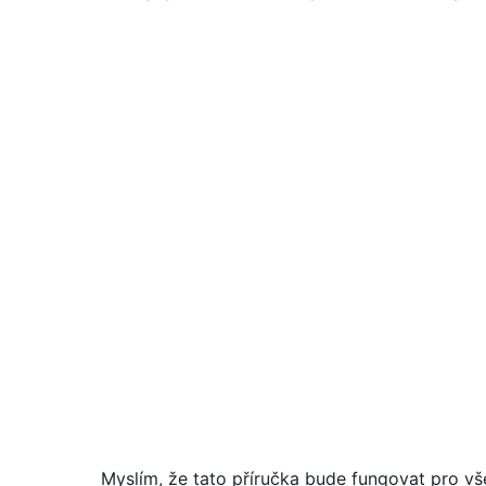
Myslím, že tato příručka bude fungovat pro vše