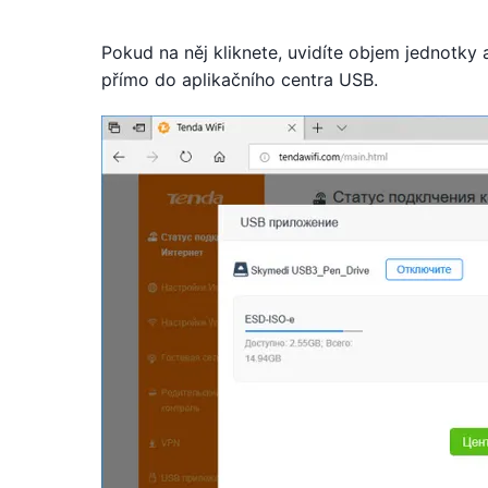
Pokud na něj kliknete, uvidíte objem jednotky
přímo do aplikačního centra USB.