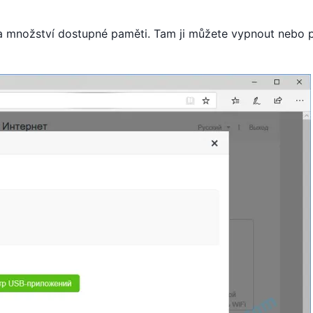
 a množství dostupné paměti. Tam ji můžete vypnout nebo p