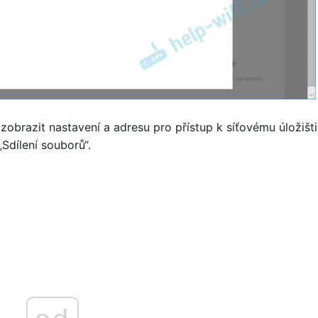
 zobrazit nastavení a adresu pro přístup k síťovému úložišti
„Sdílení souborů“.