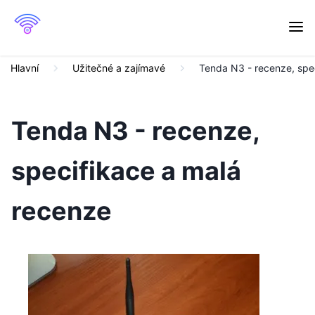
Hlavní
Užitečné a zajímavé
Tenda N3 - recenze, spe
Tenda N3 - recenze,
specifikace a malá
recenze