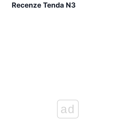
Recenze Tenda N3
ad