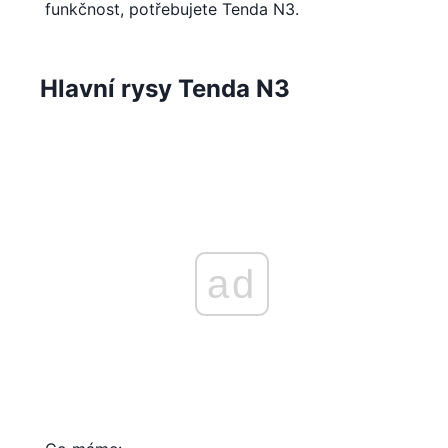
funkčnost, potřebujete Tenda N3.
Hlavní rysy Tenda N3
ad