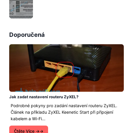
Doporučená
Jak zadat nastavení routeru ZyXEL?
Podrobné pokyny pro zadání nastavení routeru ZyXEL.
Článek na příkladu ZyXEL Keenetic Start při připojení
kabelem a Wi-Fi...
Čtěte Více →