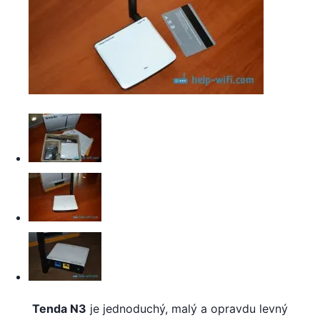
Tenda N3
je jednoduchý, malý a opravdu levný